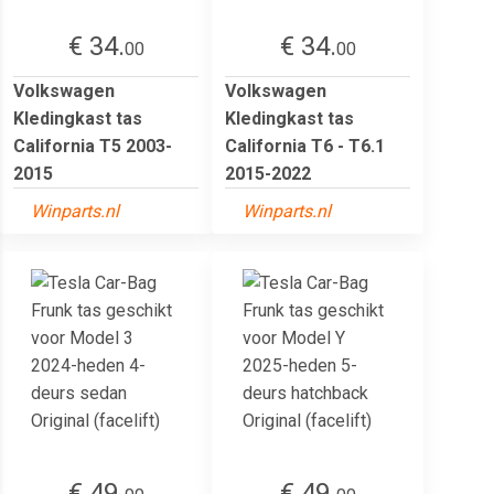
€ 34.
€ 34.
00
00
Volkswagen
Volkswagen
Kledingkast tas
Kledingkast tas
California T5 2003-
California T6 - T6.1
2015
2015-2022
Winparts.nl
Winparts.nl
€ 49.
€ 49.