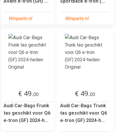
Avant e-tron (GH) ...
Sportback e-tron (...
Winparts.nl
Winparts.nl
€ 49.
€ 49.
00
00
Audi Car-Bags Frunk
Audi Car-Bags Trunk
tas geschikt voor Q6
tas geschikt voor Q6
e-tron (GF) 2024-h...
e-tron (GF) 2024-h...