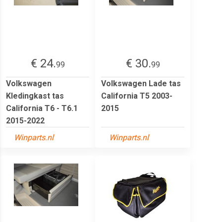
€ 24.
€ 30.
99
99
Volkswagen
Volkswagen Lade tas
Kledingkast tas
California T5 2003-
California T6 - T6.1
2015
2015-2022
Winparts.nl
Winparts.nl