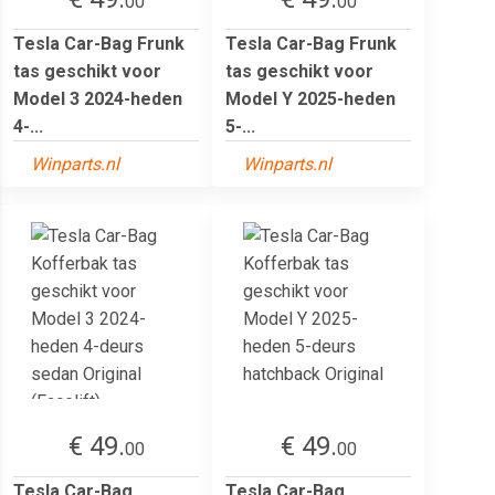
00
00
Tesla Car-Bag Frunk
Tesla Car-Bag Frunk
tas geschikt voor
tas geschikt voor
Model 3 2024-heden
Model Y 2025-heden
4-...
5-...
Winparts.nl
Winparts.nl
€ 49.
€ 49.
00
00
Tesla Car-Bag
Tesla Car-Bag