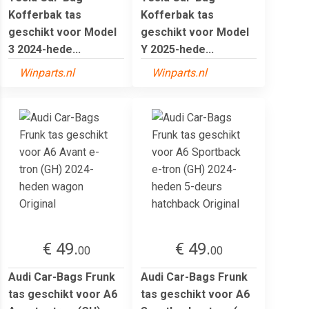
Kofferbak tas
Kofferbak tas
geschikt voor Model
geschikt voor Model
3 2024-hede...
Y 2025-hede...
Winparts.nl
Winparts.nl
€ 49.
€ 49.
00
00
Audi Car-Bags Frunk
Audi Car-Bags Frunk
tas geschikt voor A6
tas geschikt voor A6