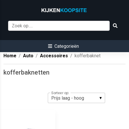
Categorieën
Home
Auto
Accessoires
kofferbaknet
kofferbaknetten
Sorteer op: