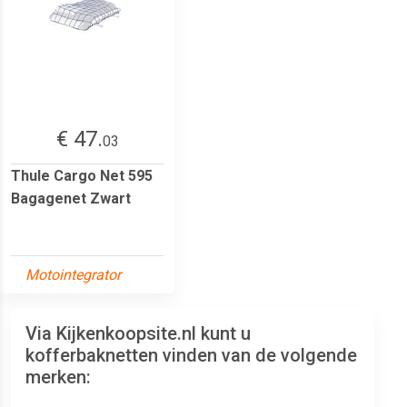
€ 47.
03
Thule Cargo Net 595
Bagagenet Zwart
Motointegrator
Via Kijkenkoopsite.nl kunt u
kofferbaknetten vinden van de volgende
merken: